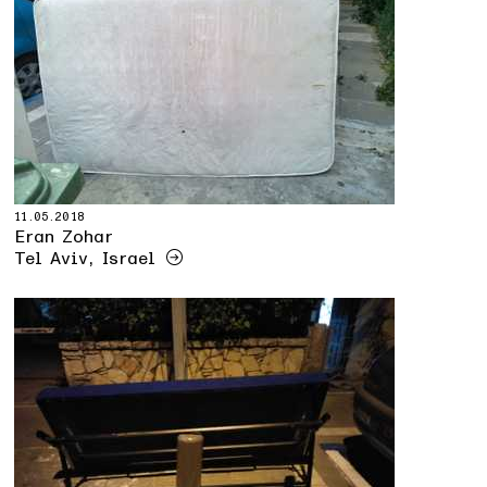
11.05.2018
Eran Zohar
Tel Aviv, Israel