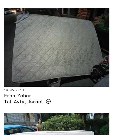
10.05.2018
Eran Zohar
Tel Aviv, Israel