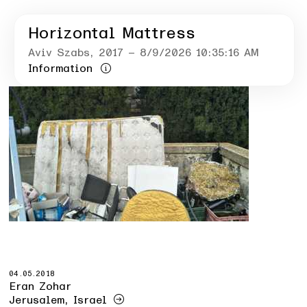
Horizontal Mattress
Aviv Szabs
, 2017
– 8/9/2026 10:35:16 AM
Information
04.05.2018
Eran Zohar
Jerusalem, Israel