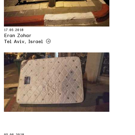
17.05.2018
Eran Zohar
Tel Aviv, Israel
05.06.2018