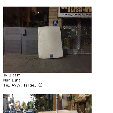
29.11.2017
Nur Djnt
Tel Aviv, Israel