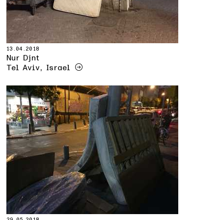
13.04.2018
Nur Djnt
Tel Aviv, Israel
29.05.2018