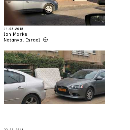
14.03.2018
Ian Marks
Netanya, Israel
23.03.2018