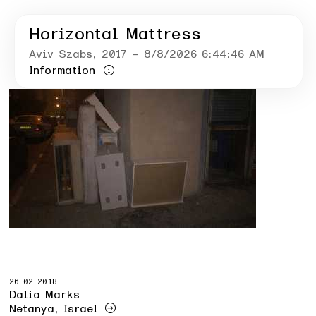
Horizontal Mattress
Aviv Szabs
, 2017
– 8/8/2026 6:44:46 AM
Information
26.02.2018
Dalia Marks
Netanya, Israel