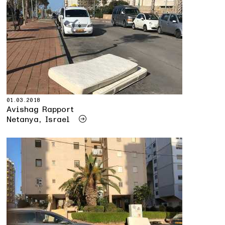
01.03.2018
Avishag Rapport
Netanya, Israel