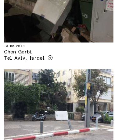
13.05.2018
Chen Gerbi
Tel Aviv, Israel