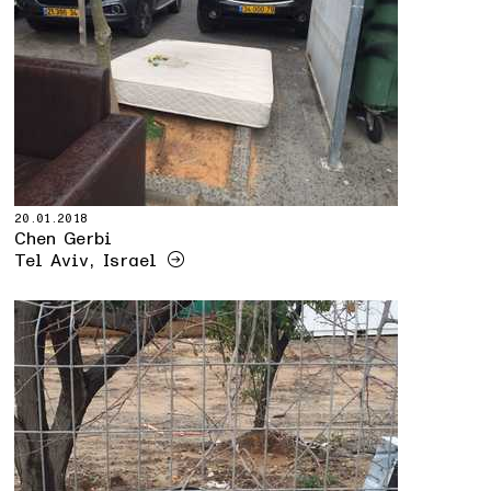
20.01.2018
Chen Gerbi
Tel Aviv, Israel