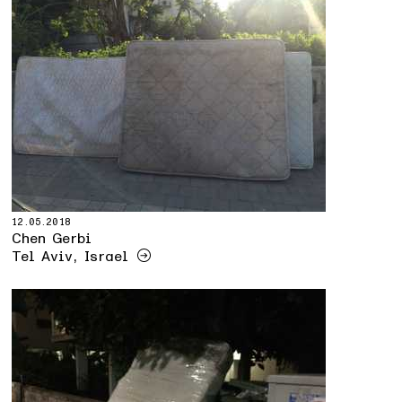
12.05.2018
Chen Gerbi
Tel Aviv, Israel