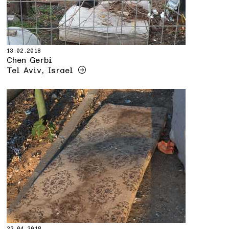
13.02.2018
Chen Gerbi
Tel Aviv, Israel
23.04.2018