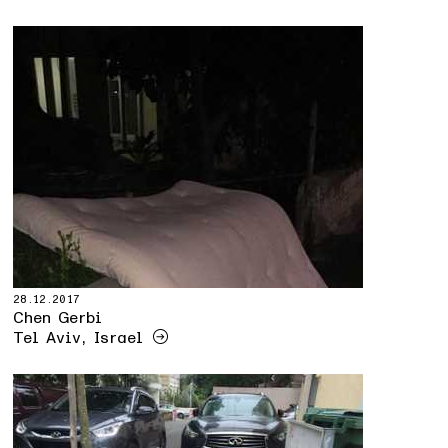
28.12.2017
Chen Gerbi
Tel Aviv, Israel