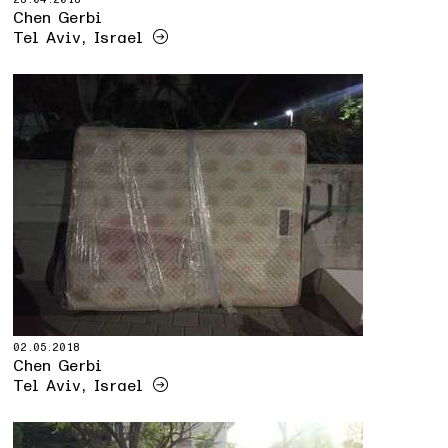
Chen Gerbi
Tel Aviv, Israel
02.05.2018
Chen Gerbi
Tel Aviv, Israel