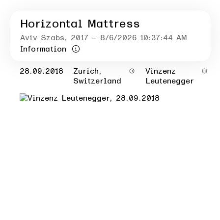
Horizontal Mattress
Aviv Szabs
, 2017
– 8/6/2026 10:37:44 AM
Information
28.09.2018
Zurich,
Vinzenz
Switzerland
Leutenegger