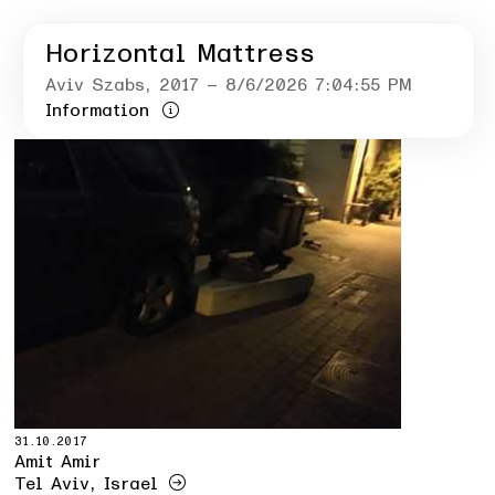
Horizontal Mattress
Aviv Szabs
, 2017
– 8/6/2026 7:04:55 PM
Information
31.10.2017
Amit Amir
Tel Aviv, Israel