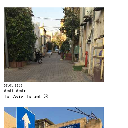
07.01.2018
Amit Amir
Tel Aviv, Israel