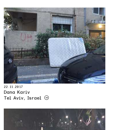
22.11.2017
Dana Kariv
Tel Aviv, Israel