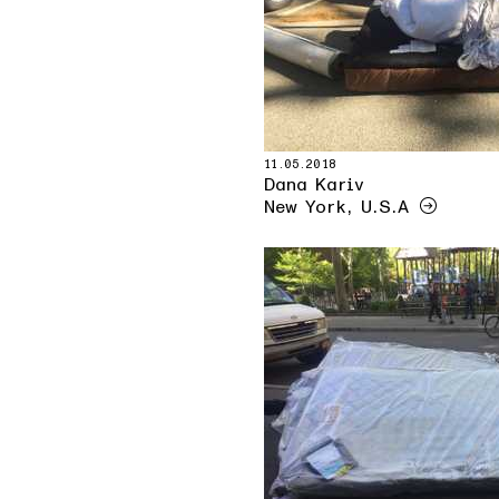
11.05.2018
Dana Kariv
New York, U.S.A