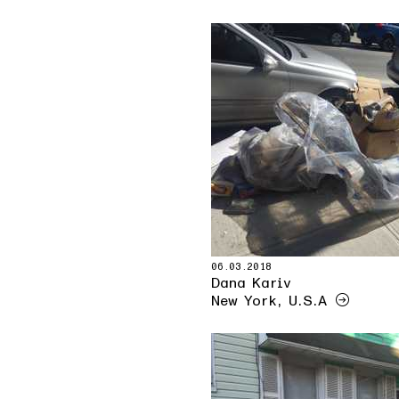
06.03.2018
Dana Kariv
New York, U.S.A