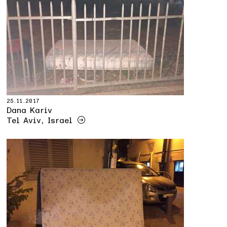
25.11.2017
Dana Kariv
Tel Aviv, Israel