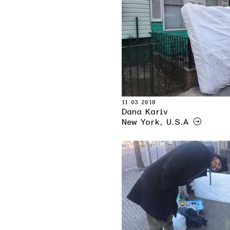
11.03.2018
Dana Kariv
New York, U.S.A