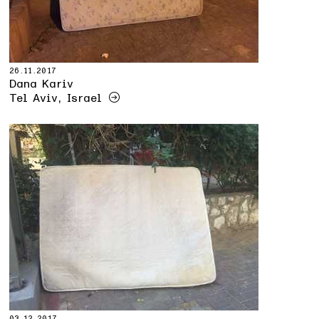
26.11.2017
Dana Kariv
Tel Aviv, Israel
03.12.2017