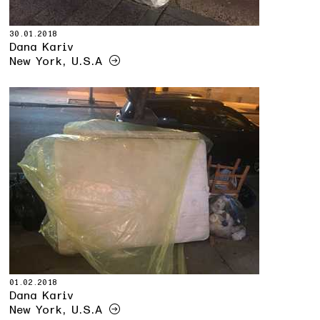
30.01.2018
Dana Kariv
New York, U.S.A
01.02.2018
Dana Kariv
New York, U.S.A