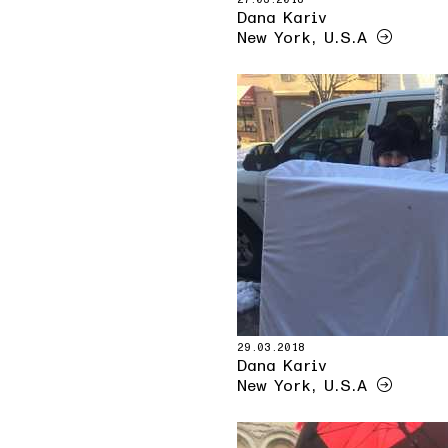
Dana Kariv
New York, U.S.A
29.03.2018
Dana Kariv
New York, U.S.A