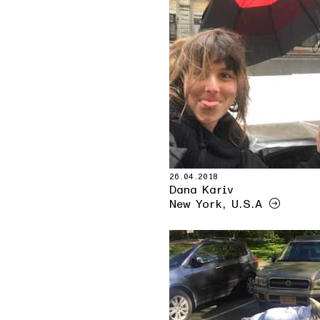
26.04.2018
Dana Kariv
New York, U.S.A