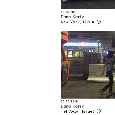
11.05.2018
Dana Kariv
New York, U.S.A
25.05.2018
Dana Kariv
Tel Aviv, Israel