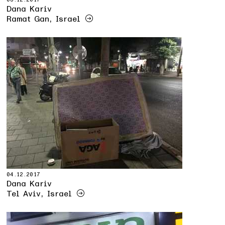
Dana Kariv
Ramat Gan, Israel
04.12.2017
Dana Kariv
Tel Aviv, Israel