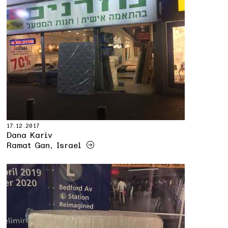
17.12.2017
Dana Kariv
Ramat Gan, Israel