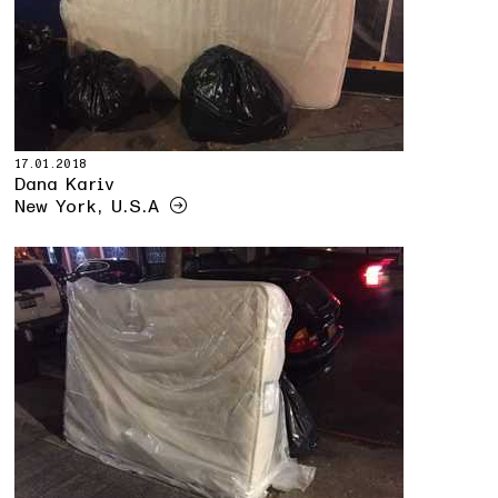
17.01.2018
Dana Kariv
New York, U.S.A